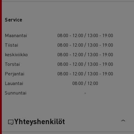
Service
Maanantai
08:00 - 12:00 / 13:00 - 19:00
Tiistai
08:00 - 12:00 / 13:00 - 19:00
keskiviikko
08:00 - 12:00 / 13:00 - 19:00
Torstai
08:00 - 12:00 / 13:00 - 19:00
Perjantai
08:00 - 12:00 / 13:00 - 19:00
Lauantai
08:00 / 12:00
Sunnuntai
-
Yhteyshenkilöt