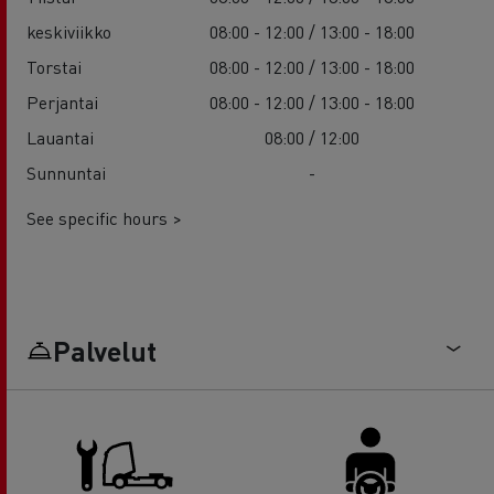
keskiviikko
08:00 - 12:00 / 13:00 - 18:00
Torstai
08:00 - 12:00 / 13:00 - 18:00
Perjantai
08:00 - 12:00 / 13:00 - 18:00
Lauantai
08:00 / 12:00
Sunnuntai
-
See specific hours >
Palvelut