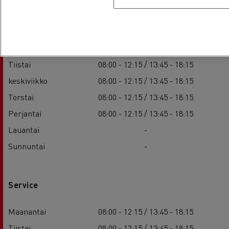
Sales
Maanantai
08:00 - 12:15 / 13:45 - 18:15
Tiistai
08:00 - 12:15 / 13:45 - 18:15
keskiviikko
08:00 - 12:15 / 13:45 - 18:15
Torstai
08:00 - 12:15 / 13:45 - 18:15
Perjantai
08:00 - 12:15 / 13:45 - 18:15
Lauantai
-
Sunnuntai
-
Service
Maanantai
08:00 - 12:15 / 13:45 - 18:15
Tiistai
08:00 - 12:15 / 13:45 - 18:15