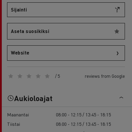
Sijainti
Aseta suosikiksi
Website
/ 5
reviews from Google
Aukioloajat
Maanantai
08:00 - 12:15 / 13:45 - 18:15
Tiistai
08:00 - 12:15 / 13:45 - 18:15