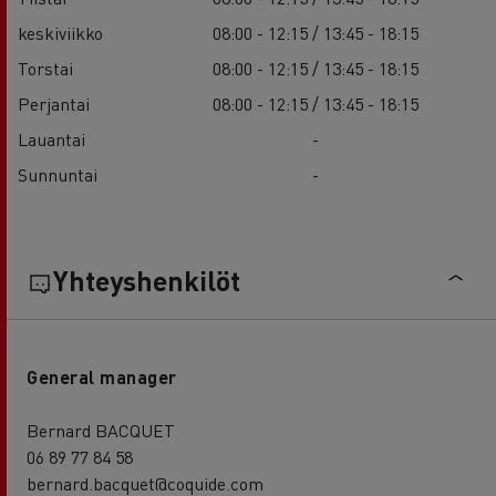
keskiviikko
08:00 - 12:15 / 13:45 - 18:15
Torstai
08:00 - 12:15 / 13:45 - 18:15
Perjantai
08:00 - 12:15 / 13:45 - 18:15
Lauantai
-
Sunnuntai
-
Yhteyshenkilöt
General manager
Bernard BACQUET
06 89 77 84 58
bernard.bacquet@coquide.com