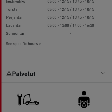
keskiviikko
08:00 - 12:15 / 13:45 - 18:15
Torstai
08:00 - 12:15 / 13:45 - 18:15
Perjantai
08:00 - 12:15 / 13:45 - 18:15
Lauantai
08:00 - 13:00 / 14:00 - 16:30
Sunnuntai
-
See specific hours >
Palvelut