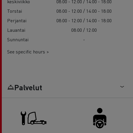
keskiviikko
08:00 - 12:00 / 14:00 - 18:00
Torstai
08:00 - 12:00 / 14:00 - 18:00
Perjantai
08:00 - 12:00 / 14:00 - 18:00
Lauantai
08:00 / 12:00
Sunnuntai
-
See specific hours >
Palvelut