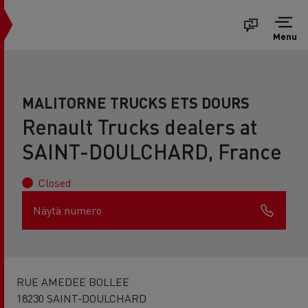
Menu
MALITORNE TRUCKS ETS DOURS
Renault Trucks dealers at
SAINT-DOULCHARD, France
Closed
Näytä numero
RUE AMEDEE BOLLEE
18230 SAINT-DOULCHARD