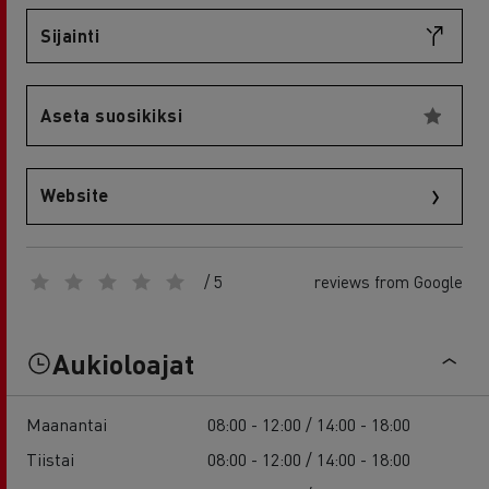
Sijainti
Aseta suosikiksi
Website
/ 5
reviews from Google
Aukioloajat
Maanantai
08:00 - 12:00 / 14:00 - 18:00
Tiistai
08:00 - 12:00 / 14:00 - 18:00