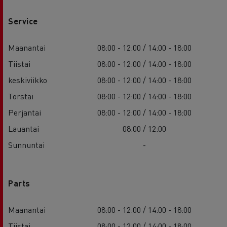
Service
Maanantai
08:00 - 12:00 / 14:00 - 18:00
Tiistai
08:00 - 12:00 / 14:00 - 18:00
keskiviikko
08:00 - 12:00 / 14:00 - 18:00
Torstai
08:00 - 12:00 / 14:00 - 18:00
Perjantai
08:00 - 12:00 / 14:00 - 18:00
Lauantai
08:00 / 12:00
Sunnuntai
-
Parts
Maanantai
08:00 - 12:00 / 14:00 - 18:00
Tiistai
08:00 - 12:00 / 14:00 - 18:00