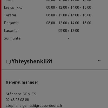
keskiviikko
08:00 - 12:00 / 14:00 - 18:00
Torstai
08:00 - 12:00 / 14:00 - 18:00
Perjantai
08:00 - 12:00 / 14:00 - 18:00
Lauantai
08:00 / 12:00
Sunnuntai
-
Yhteyshenkilöt
General manager
Stéphane GENIES
02 48 53 03 88
stephane.genies@groupe-dours.fr