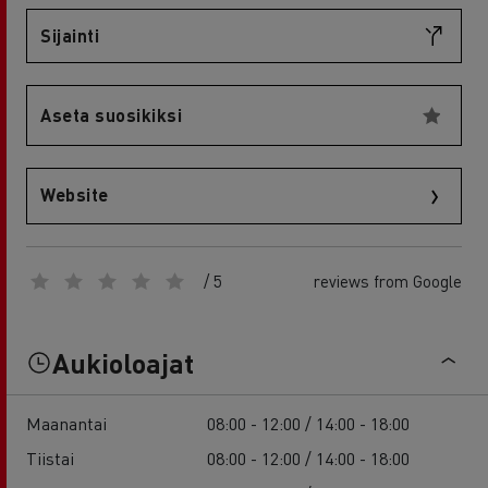
Sijainti
Aseta suosikiksi
Website
/ 5
reviews from Google
Aukioloajat
Maanantai
08:00 - 12:00 / 14:00 - 18:00
Tiistai
08:00 - 12:00 / 14:00 - 18:00