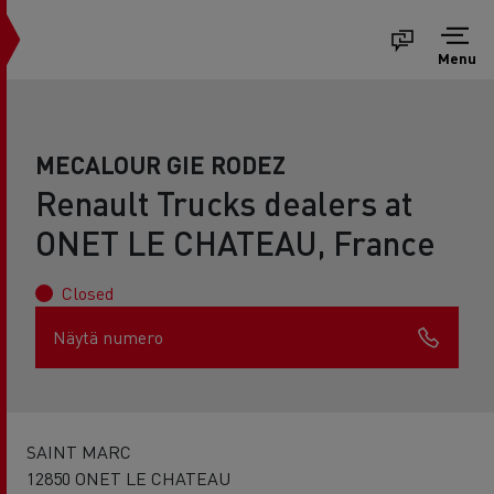
Menu
MECALOUR GIE RODEZ
Renault Trucks dealers at
ONET LE CHATEAU, France
Closed
Näytä numero
SAINT MARC
12850 ONET LE CHATEAU