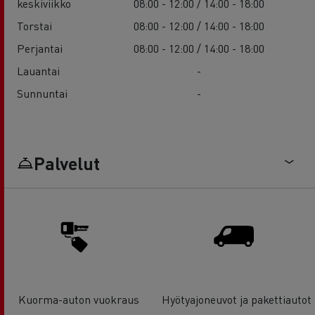
keskiviikko
08:00 - 12:00 / 14:00 - 18:00
Torstai
08:00 - 12:00 / 14:00 - 18:00
Perjantai
08:00 - 12:00 / 14:00 - 18:00
Lauantai
-
Sunnuntai
-
Palvelut
Kuorma-auton vuokraus
Hyötyajoneuvot ja pakettiautot