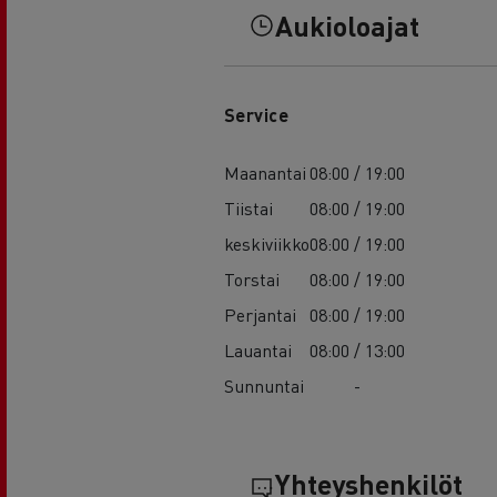
Aukioloajat
Service
Maanantai
08:00 / 19:00
Tiistai
08:00 / 19:00
keskiviikko
08:00 / 19:00
Torstai
08:00 / 19:00
Perjantai
08:00 / 19:00
Lauantai
08:00 / 13:00
Sunnuntai
-
Yhteyshenkilöt