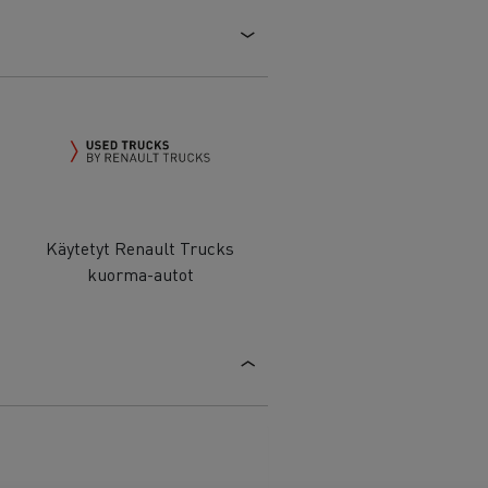
Käytetyt Renault Trucks
kuorma-autot