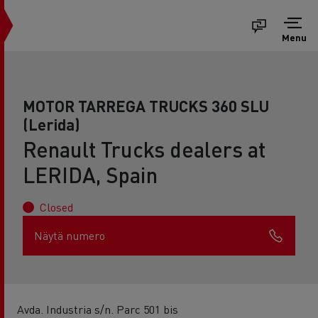
Menu
MOTOR TARREGA TRUCKS 360 SLU
(Lerida)
Renault Trucks dealers at
LERIDA, Spain
Closed
Näytä numero
Avda. Industria s/n. Parc 501 bis