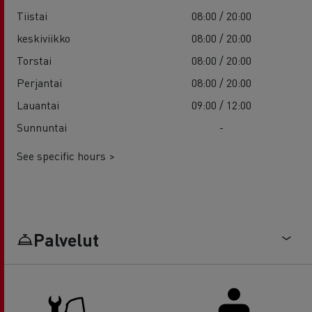
Tiistai
08:00 / 20:00
keskiviikko
08:00 / 20:00
Torstai
08:00 / 20:00
Perjantai
08:00 / 20:00
Lauantai
09:00 / 12:00
Sunnuntai
-
See specific hours >
Palvelut