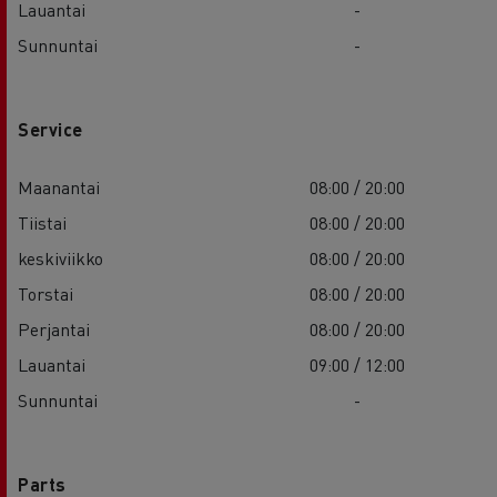
Lauantai
-
Sunnuntai
-
Service
Maanantai
08:00 / 20:00
Tiistai
08:00 / 20:00
keskiviikko
08:00 / 20:00
Torstai
08:00 / 20:00
Perjantai
08:00 / 20:00
Lauantai
09:00 / 12:00
Sunnuntai
-
Parts