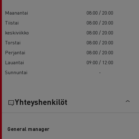
Maanantai
08:00 / 20:00
Tiistai
08:00 / 20:00
keskiviikko
08:00 / 20:00
Torstai
08:00 / 20:00
Perjantai
08:00 / 20:00
Lauantai
09:00 / 12:00
Sunnuntai
-
Yhteyshenkilöt
General manager