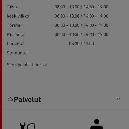
Tiistai
08:00 - 13:00 / 14:30 - 19:00
keskiviikko
08:00 - 13:00 / 14:30 - 19:00
Torstai
08:00 - 13:00 / 14:30 - 19:00
Perjantai
08:00 - 13:00 / 14:30 - 19:00
Lauantai
08:00 / 13:00
Sunnuntai
-
See specific hours >
Palvelut