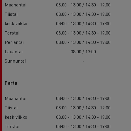
Maanantai
08:00 - 13:00 / 14:30 - 19:00
Tiistai
08:00 - 13:00 / 14:30 - 19:00
keskiviikko
08:00 - 13:00 / 14:30 - 19:00
Torstai
08:00 - 13:00 / 14:30 - 19:00
Perjantai
08:00 - 13:00 / 14:30 - 19:00
Lauantai
08:00 / 13:00
Sunnuntai
-
Parts
Maanantai
08:00 - 13:00 / 14:30 - 19:00
Tiistai
08:00 - 13:00 / 14:30 - 19:00
keskiviikko
08:00 - 13:00 / 14:30 - 19:00
Torstai
08:00 - 13:00 / 14:30 - 19:00