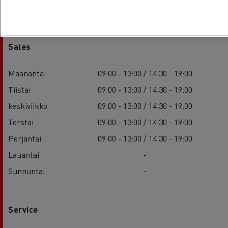
Sales
Maanantai
09:00 - 13:00 / 14:30 - 19:00
Tiistai
09:00 - 13:00 / 14:30 - 19:00
keskiviikko
09:00 - 13:00 / 14:30 - 19:00
Torstai
09:00 - 13:00 / 14:30 - 19:00
Perjantai
09:00 - 13:00 / 14:30 - 19:00
Lauantai
-
Sunnuntai
-
Service