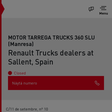
Menu
MOTOR TARREGA TRUCKS 360 SLU
(Manresa)
Renault Trucks dealers at
Sallent, Spain
Closed
Näytä numero
C/11 de setembre, nº 10