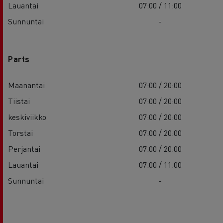
Lauantai
07:00 / 11:00
Sunnuntai
-
Parts
Maanantai
07:00 / 20:00
Tiistai
07:00 / 20:00
keskiviikko
07:00 / 20:00
Torstai
07:00 / 20:00
Perjantai
07:00 / 20:00
Lauantai
07:00 / 11:00
Sunnuntai
-