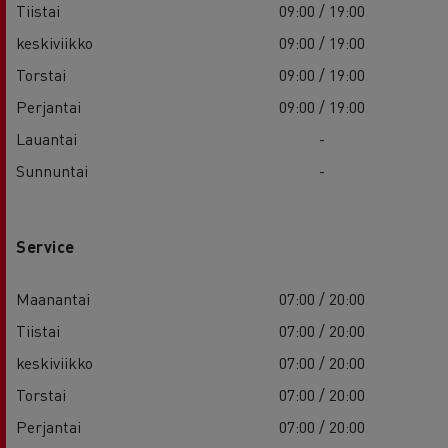
Tiistai
09:00 / 19:00
keskiviikko
09:00 / 19:00
Torstai
09:00 / 19:00
Perjantai
09:00 / 19:00
Lauantai
-
Sunnuntai
-
Service
Maanantai
07:00 / 20:00
Tiistai
07:00 / 20:00
keskiviikko
07:00 / 20:00
Torstai
07:00 / 20:00
Perjantai
07:00 / 20:00