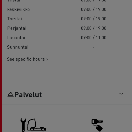
keskiviikko
09:00 / 19:00
Torstai
09:00 / 19:00
Perjantai
09:00 / 19:00
Lauantai
09:00 / 11:00
Sunnuntai
-
See specific hours >
Palvelut