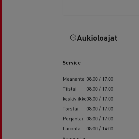
Aukioloajat
Service
Maanantai
08:00 / 17:00
Tiistai
08:00 / 17:00
keskiviikko
08:00 / 17:00
Torstai
08:00 / 17:00
Perjantai
08:00 / 17:00
Lauantai
08:00 / 14:00
Sunnuntai
-