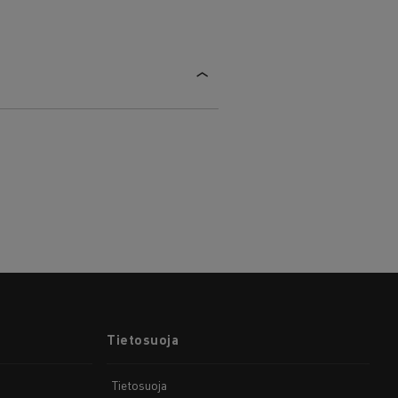
Tietosuoja
Tietosuoja