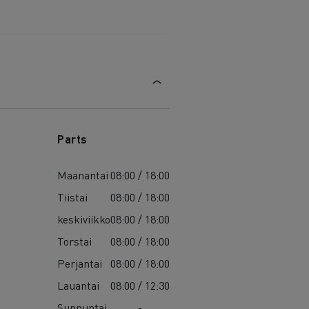
Parts
Maanantai
08:00 / 18:00
Tiistai
08:00 / 18:00
keskiviikko
08:00 / 18:00
Torstai
08:00 / 18:00
Perjantai
08:00 / 18:00
Lauantai
08:00 / 12:30
Sunnuntai
-