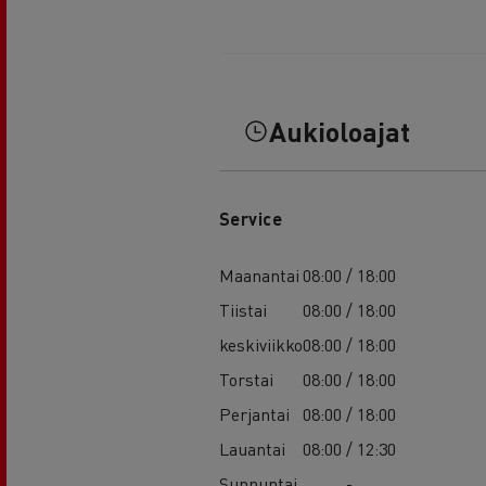
Aukioloajat
Service
Maanantai
08:00 / 18:00
Tiistai
08:00 / 18:00
keskiviikko
08:00 / 18:00
Torstai
08:00 / 18:00
Perjantai
08:00 / 18:00
Lauantai
08:00 / 12:30
Sunnuntai
-