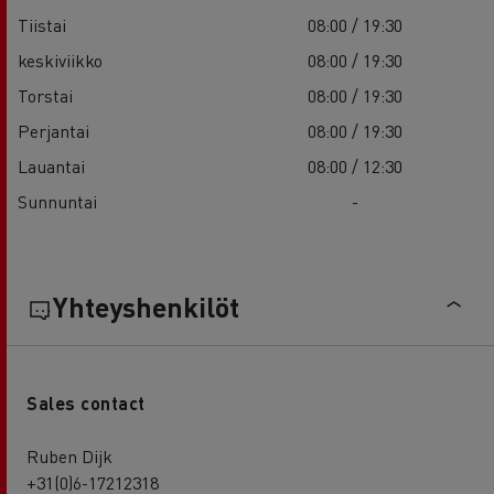
Tiistai
08:00 / 19:30
keskiviikko
08:00 / 19:30
Torstai
08:00 / 19:30
Perjantai
08:00 / 19:30
Lauantai
08:00 / 12:30
Sunnuntai
-
Yhteyshenkilöt
Sales contact
Ruben Dijk
+31(0)6-17212318