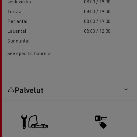
keskiviikko
08:00 / 19:30
Torstai
08:00 / 19:30
Perjantai
08:00 / 19:30
Lauantai
08:00 / 12:30
Sunnuntai
-
See specific hours >
Palvelut