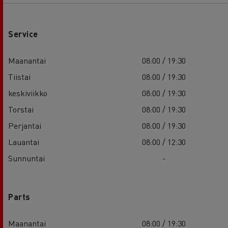
Service
Maanantai
08:00 / 19:30
Tiistai
08:00 / 19:30
keskiviikko
08:00 / 19:30
Torstai
08:00 / 19:30
Perjantai
08:00 / 19:30
Lauantai
08:00 / 12:30
Sunnuntai
-
Parts
Maanantai
08:00 / 19:30