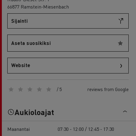
66877 Ramstein-Miesenbach
Sijainti
Aseta suosikiksi
Website
/ 5
reviews from Google
Aukioloajat
Maanantai
07:30 - 12:00 / 12:45 - 17:30