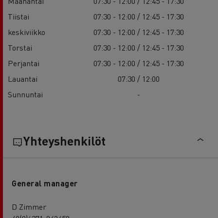
Maanantai
07:30 - 12:00 / 12:45 - 17:30
Tiistai
07:30 - 12:00 / 12:45 - 17:30
keskiviikko
07:30 - 12:00 / 12:45 - 17:30
Torstai
07:30 - 12:00 / 12:45 - 17:30
Perjantai
07:30 - 12:00 / 12:45 - 17:30
Lauantai
07:30 / 12:00
Sunnuntai
-
Yhteyshenkilöt
General manager
D Zimmer