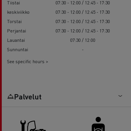
Tiistai
07:30 - 12:00 / 12:45 - 17:30
keskiviikko
07:30 - 12:00 / 12:45 - 17:30
Torstai
07:30 - 12:00 / 12:45 - 17:30
Perjantai
07:30 - 12:00 / 12:45 - 17:30
Lauantai
07:30 / 12:00
Sunnuntai
-
See specific hours >
Palvelut