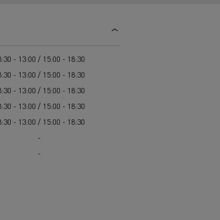
Guerlain
Delanchy Group
Feldschlösschen - Carlsberg
:30 - 13:00 / 15:00 - 18:30
Toimitusta varten
:30 - 13:00 / 15:00 - 18:30
:30 - 13:00 / 15:00 - 18:30
:30 - 13:00 / 15:00 - 18:30
:30 - 13:00 / 15:00 - 18:30
-
-