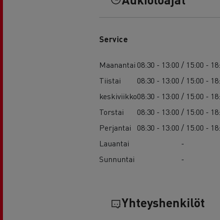
Service
Maanantai
08:30 - 13:00 / 15:00 - 18
Tiistai
08:30 - 13:00 / 15:00 - 18
keskiviikko
08:30 - 13:00 / 15:00 - 18
Torstai
08:30 - 13:00 / 15:00 - 18
Perjantai
08:30 - 13:00 / 15:00 - 18
Lauantai
-
Sunnuntai
-
Yhteyshenkilöt