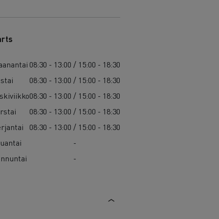
arts
anantai
08:30 - 13:00 / 15:00 - 18:30
istai
08:30 - 13:00 / 15:00 - 18:30
skiviikko
08:30 - 13:00 / 15:00 - 18:30
rstai
08:30 - 13:00 / 15:00 - 18:30
rjantai
08:30 - 13:00 / 15:00 - 18:30
uantai
-
nnuntai
-