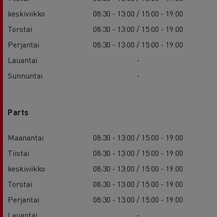
keskiviikko
08:30 - 13:00 / 15:00 - 19:00
Torstai
08:30 - 13:00 / 15:00 - 19:00
Perjantai
08:30 - 13:00 / 15:00 - 19:00
Lauantai
-
Sunnuntai
-
Parts
Maanantai
08:30 - 13:00 / 15:00 - 19:00
Tiistai
08:30 - 13:00 / 15:00 - 19:00
keskiviikko
08:30 - 13:00 / 15:00 - 19:00
Torstai
08:30 - 13:00 / 15:00 - 19:00
Perjantai
08:30 - 13:00 / 15:00 - 19:00
Lauantai
-