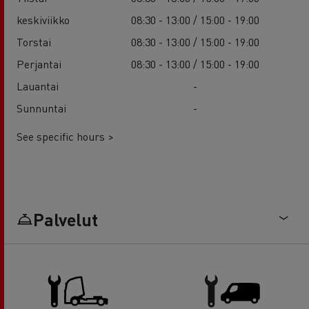
keskiviikko
08:30 - 13:00 / 15:00 - 19:00
Torstai
08:30 - 13:00 / 15:00 - 19:00
Perjantai
08:30 - 13:00 / 15:00 - 19:00
Lauantai
-
Sunnuntai
-
See specific hours >
Palvelut