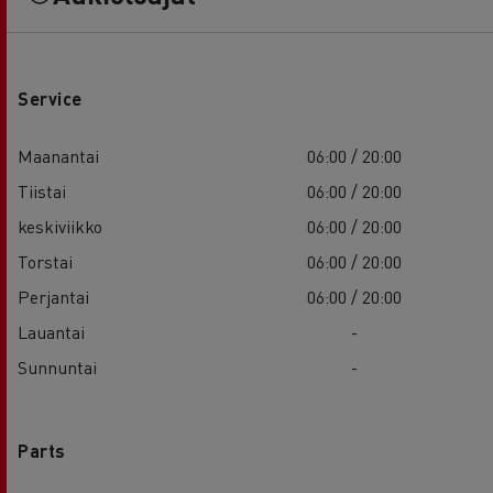
Service
Maanantai
06:00 / 20:00
Tiistai
06:00 / 20:00
keskiviikko
06:00 / 20:00
Torstai
06:00 / 20:00
Perjantai
06:00 / 20:00
Lauantai
-
Sunnuntai
-
Parts