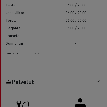
Tiistai
06:00 / 20:00
keskiviikko
06:00 / 20:00
Torstai
06:00 / 20:00
Perjantai
06:00 / 20:00
Lauantai
-
Sunnuntai
-
See specific hours >
Palvelut