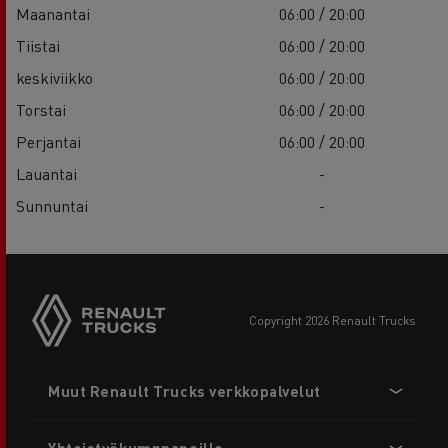
Maanantai
06:00 / 20:00
Tiistai
06:00 / 20:00
keskiviikko
06:00 / 20:00
Torstai
06:00 / 20:00
Perjantai
06:00 / 20:00
Lauantai
-
Sunnuntai
-
copyright 2026 Renault Trucks
Footer
Muut Renault Trucks verkkopalvelut
menu