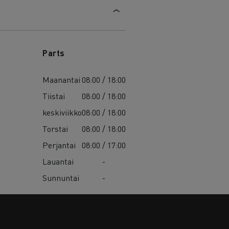
Parts
Maanantai
08:00 / 18:00
Tiistai
08:00 / 18:00
keskiviikko
08:00 / 18:00
Torstai
08:00 / 18:00
Perjantai
08:00 / 17:00
Lauantai
-
Sunnuntai
-