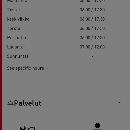
Maanantai
06:00 / 17:30
Tiistai
06:00 / 17:30
keskiviikko
06:00 / 17:30
Torstai
06:00 / 17:30
Perjantai
06:00 / 17:30
Lauantai
07:00 / 12:00
Sunnuntai
-
See specific hours >
Palvelut