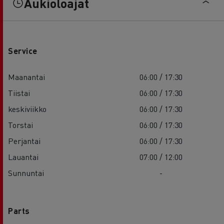
Aukioloajat
Service
Maanantai
06:00 / 17:30
Tiistai
06:00 / 17:30
keskiviikko
06:00 / 17:30
Torstai
06:00 / 17:30
Perjantai
06:00 / 17:30
Lauantai
07:00 / 12:00
Sunnuntai
-
Parts