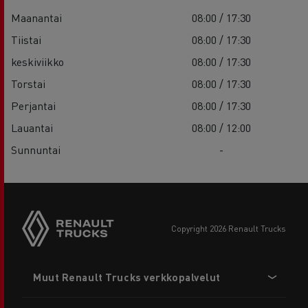
Maanantai
08:00 / 17:30
Tiistai
08:00 / 17:30
keskiviikko
08:00 / 17:30
Torstai
08:00 / 17:30
Perjantai
08:00 / 17:30
Lauantai
08:00 / 12:00
Sunnuntai
-
copyright 2026 Renault Trucks
Footer
Muut Renault Trucks verkkopalvelut
menu