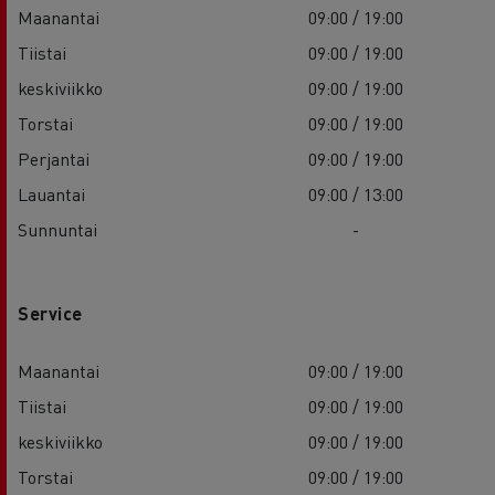
Maanantai
09:00 / 19:00
Tiistai
09:00 / 19:00
keskiviikko
09:00 / 19:00
Torstai
09:00 / 19:00
Perjantai
09:00 / 19:00
Lauantai
09:00 / 13:00
Sunnuntai
-
Service
Maanantai
09:00 / 19:00
Tiistai
09:00 / 19:00
keskiviikko
09:00 / 19:00
Torstai
09:00 / 19:00