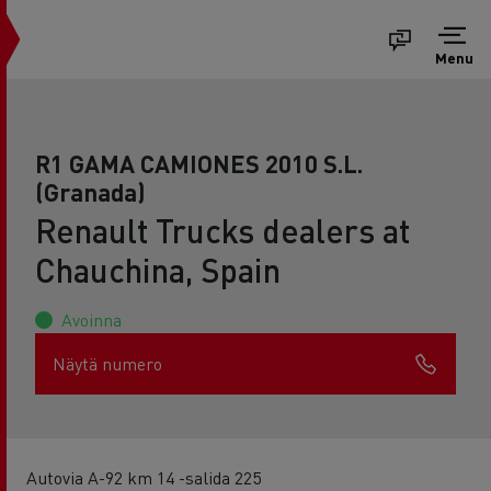
Menu
R1 GAMA CAMIONES 2010 S.L.
(Granada)
Renault Trucks dealers at
Chauchina, Spain
Avoinna
Näytä numero
Autovia A-92 km 14 -salida 225