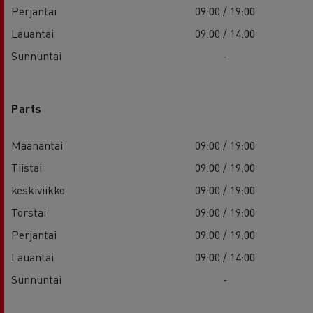
Perjantai
09:00 / 19:00
Lauantai
09:00 / 14:00
Sunnuntai
-
Parts
Maanantai
09:00 / 19:00
Tiistai
09:00 / 19:00
keskiviikko
09:00 / 19:00
Torstai
09:00 / 19:00
Perjantai
09:00 / 19:00
Lauantai
09:00 / 14:00
Sunnuntai
-