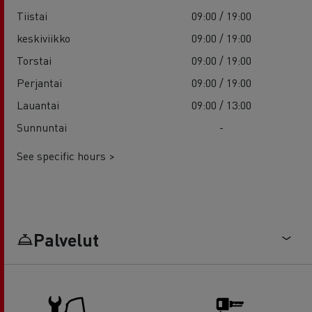
Tiistai
09:00 / 19:00
keskiviikko
09:00 / 19:00
Torstai
09:00 / 19:00
Perjantai
09:00 / 19:00
Lauantai
09:00 / 13:00
Sunnuntai
-
See specific hours >
Palvelut