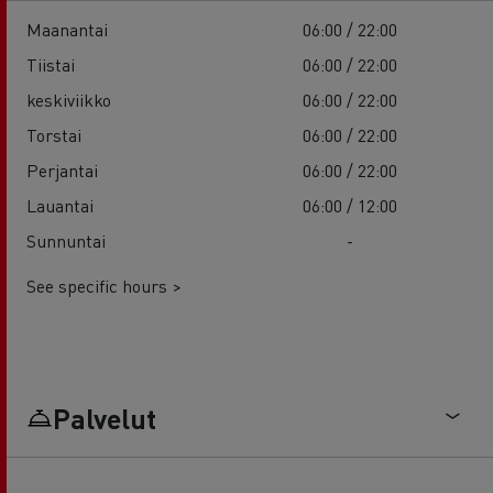
Maanantai
06:00 / 22:00
Tiistai
06:00 / 22:00
keskiviikko
06:00 / 22:00
Torstai
06:00 / 22:00
Perjantai
06:00 / 22:00
Lauantai
06:00 / 12:00
Sunnuntai
-
See specific hours >
Palvelut