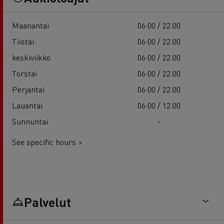
Maanantai
06:00 / 22:00
Tiistai
06:00 / 22:00
keskiviikko
06:00 / 22:00
Torstai
06:00 / 22:00
Perjantai
06:00 / 22:00
Lauantai
06:00 / 12:00
Sunnuntai
-
See specific hours >
Palvelut