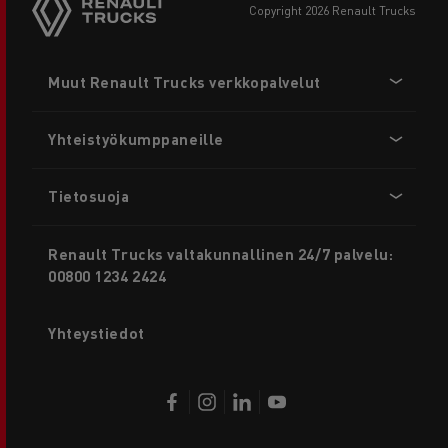
copyright 2026 Renault Trucks
Footer
Muut Renault Trucks verkkopalvelut
menu
Yhteistyökumppaneille
Tietosuoja
Renault Trucks valtakunnallinen 24/7 palvelu:
00800 1234 2424
Yhteystiedot