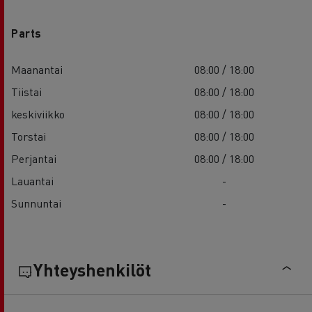
Parts
Maanantai
08:00 / 18:00
Tiistai
08:00 / 18:00
keskiviikko
08:00 / 18:00
Torstai
08:00 / 18:00
Perjantai
08:00 / 18:00
Lauantai
-
Sunnuntai
-
Yhteyshenkilöt