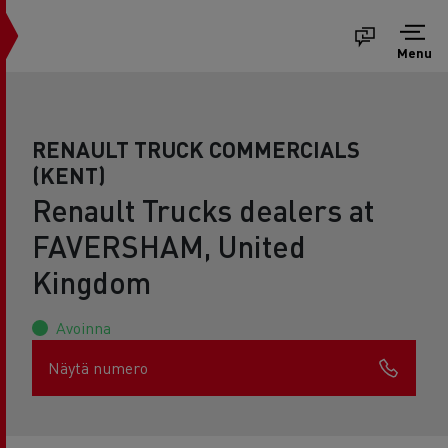
Menu
RENAULT TRUCK COMMERCIALS
(KENT)
Renault Trucks dealers at
FAVERSHAM, United
Kingdom
Avoinna
Näytä numero