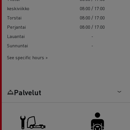
keskiviikko
08:00 / 17:00
Torstai
08:00 / 17:00
Perjantai
08:00 / 17:00
Lauantai
-
Sunnuntai
-
See specific hours >
Palvelut