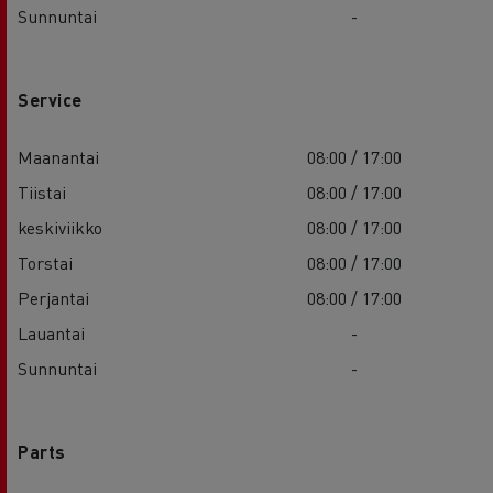
Sunnuntai
-
Service
Maanantai
08:00 / 17:00
Tiistai
08:00 / 17:00
keskiviikko
08:00 / 17:00
Torstai
08:00 / 17:00
Perjantai
08:00 / 17:00
Lauantai
-
Sunnuntai
-
Parts