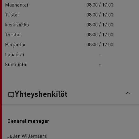
Maanantai
08:00 / 17:00
Tiistai
08:00 / 17:00
keskiviikko
08:00 / 17:00
Torstai
08:00 / 17:00
Perjantai
08:00 / 17:00
Lauantai
-
Sunnuntai
-
Yhteyshenkilöt
General manager
Julien Willemaers