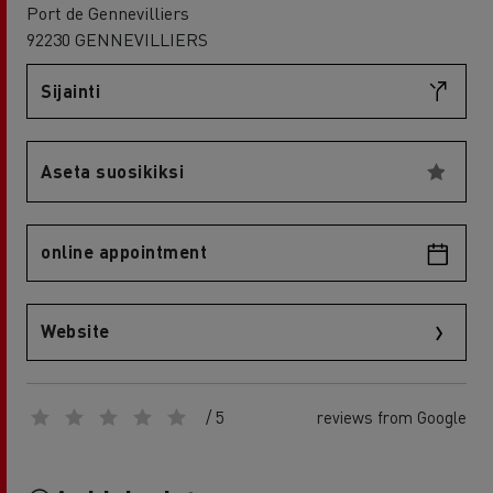
Port de Gennevilliers
92230 GENNEVILLIERS
Sijainti
Aseta suosikiksi
online appointment
Website
/ 5
reviews from Google