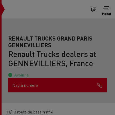
Menu
RENAULT TRUCKS GRAND PARIS
GENNEVILLIERS
Renault Trucks dealers at
GENNEVILLIERS, France
Avoinna
Näytä numero
11/13 route du bassin n° 6