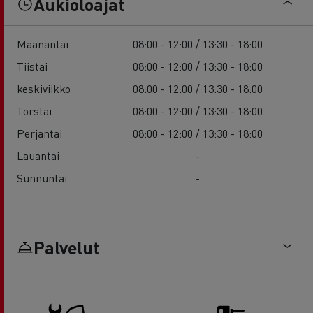
Aukioloajat
Maanantai
08:00 - 12:00 / 13:30 - 18:00
Tiistai
08:00 - 12:00 / 13:30 - 18:00
keskiviikko
08:00 - 12:00 / 13:30 - 18:00
Torstai
08:00 - 12:00 / 13:30 - 18:00
Perjantai
08:00 - 12:00 / 13:30 - 18:00
Lauantai
-
Sunnuntai
-
Palvelut