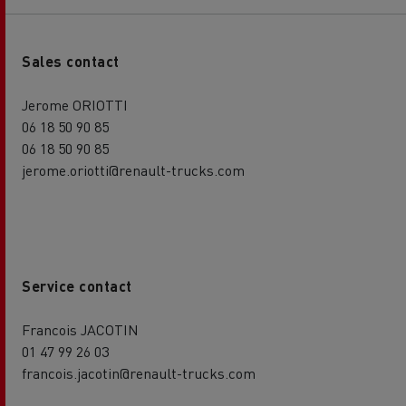
Sales contact
Jerome ORIOTTI
06 18 50 90 85
06 18 50 90 85
jerome.oriotti@renault-trucks.com
Service contact
Francois JACOTIN
01 47 99 26 03
francois.jacotin@renault-trucks.com