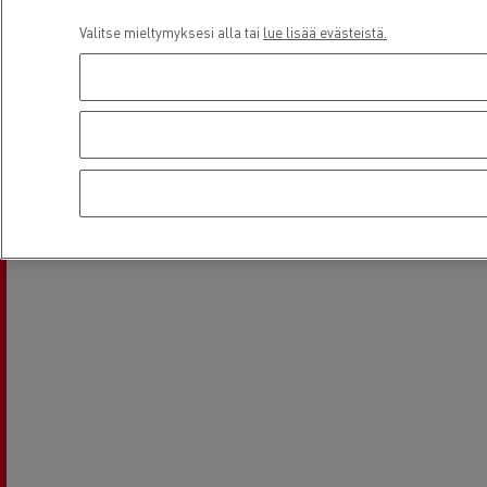
Valitse mieltymyksesi alla tai
lue lisää evästeistä.