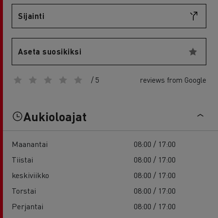
Sijainti
Aseta suosikiksi
/ 5
reviews from Google
Aukioloajat
Maanantai
08:00 / 17:00
Tiistai
08:00 / 17:00
keskiviikko
08:00 / 17:00
Torstai
08:00 / 17:00
Perjantai
08:00 / 17:00