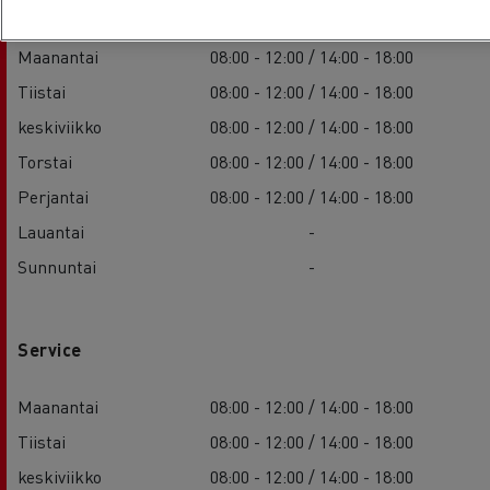
Maanantai
08:00 - 12:00 / 14:00 - 18:00
Tiistai
08:00 - 12:00 / 14:00 - 18:00
keskiviikko
08:00 - 12:00 / 14:00 - 18:00
Torstai
08:00 - 12:00 / 14:00 - 18:00
Perjantai
08:00 - 12:00 / 14:00 - 18:00
Lauantai
-
Sunnuntai
-
Service
Maanantai
08:00 - 12:00 / 14:00 - 18:00
Tiistai
08:00 - 12:00 / 14:00 - 18:00
keskiviikko
08:00 - 12:00 / 14:00 - 18:00