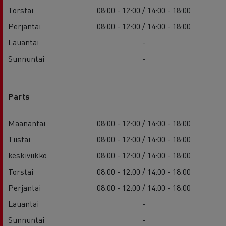
Torstai
08:00 - 12:00 / 14:00 - 18:00
Perjantai
08:00 - 12:00 / 14:00 - 18:00
Lauantai
-
Sunnuntai
-
Parts
Maanantai
08:00 - 12:00 / 14:00 - 18:00
Tiistai
08:00 - 12:00 / 14:00 - 18:00
keskiviikko
08:00 - 12:00 / 14:00 - 18:00
Torstai
08:00 - 12:00 / 14:00 - 18:00
Perjantai
08:00 - 12:00 / 14:00 - 18:00
Lauantai
-
Sunnuntai
-