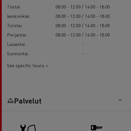
Tiistai
08:00 - 12:00 / 14:00 - 18:00
keskiviikko
08:00 - 12:00 / 14:00 - 18:00
Torstai
08:00 - 12:00 / 14:00 - 18:00
Perjantai
08:00 - 12:00 / 14:00 - 18:00
Lauantai
-
Sunnuntai
-
See specific hours >
Palvelut