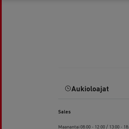
Aukioloajat
Sales
Maanantai
08:00 - 12:00 / 13:00 - 18