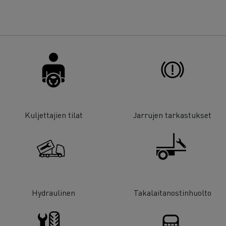
Kuljettajien tilat
Jarrujen tarkastukset
Hydraulinen
Takalaitanostinhuolto