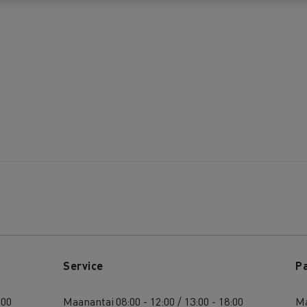
Service
P
:00
Maanantai
08:00 - 12:00 / 13:00 - 18:00
Ma