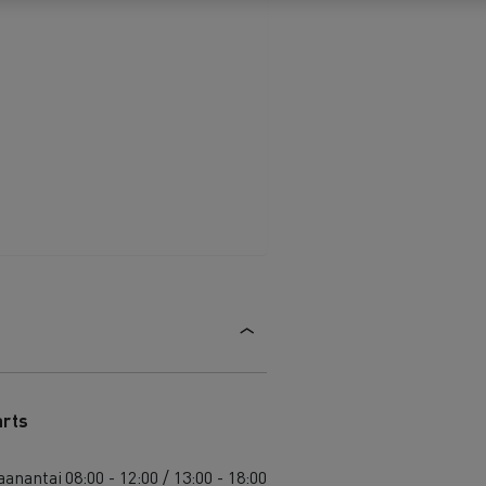
arts
anantai
08:00 - 12:00 / 13:00 - 18:00