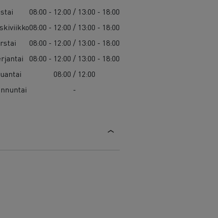
istai
08:00 - 12:00 / 13:00 - 18:00
skiviikko
08:00 - 12:00 / 13:00 - 18:00
rstai
08:00 - 12:00 / 13:00 - 18:00
rjantai
08:00 - 12:00 / 13:00 - 18:00
uantai
08:00 / 12:00
nnuntai
-