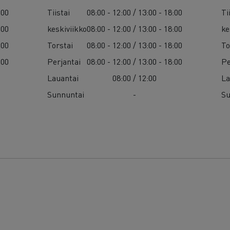
:00
Tiistai
08:00 - 12:00 / 13:00 - 18:00
Ti
:00
keskiviikko
08:00 - 12:00 / 13:00 - 18:00
ke
:00
Torstai
08:00 - 12:00 / 13:00 - 18:00
To
:00
Perjantai
08:00 - 12:00 / 13:00 - 18:00
Pe
Lauantai
08:00 / 12:00
La
Sunnuntai
-
Su