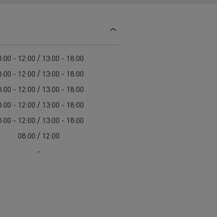
Guerlain
Delanchy Group
Feldschlösschen - Carlsberg
:00 - 12:00 / 13:00 - 18:00
Toimitusta varten
:00 - 12:00 / 13:00 - 18:00
:00 - 12:00 / 13:00 - 18:00
:00 - 12:00 / 13:00 - 18:00
:00 - 12:00 / 13:00 - 18:00
08:00 / 12:00
-