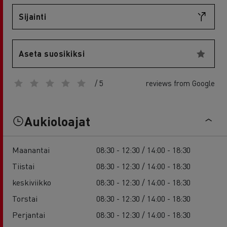
Sijainti
Aseta suosikiksi
/ 5
reviews from Google
Aukioloajat
Maanantai
08:30 - 12:30 / 14:00 - 18:30
Tiistai
08:30 - 12:30 / 14:00 - 18:30
keskiviikko
08:30 - 12:30 / 14:00 - 18:30
Torstai
08:30 - 12:30 / 14:00 - 18:30
Perjantai
08:30 - 12:30 / 14:00 - 18:30