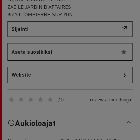
ZAE LE JARDIN D'AFFAIRES
85170 DOMPIERRE-SUR-YON
Sijainti
Aseta suosikiksi
Website
/ 5
reviews from Google
Aukioloajat