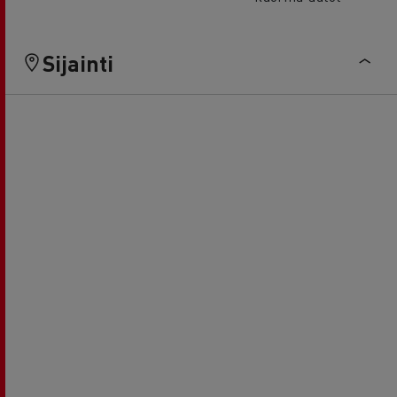
Sijainti