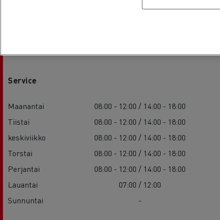
Perjantai
08:00 - 12:00 / 14:00 - 18:00
Lauantai
07:00 / 12:00
Sunnuntai
-
Service
Maanantai
08:00 - 12:00 / 14:00 - 18:00
Tiistai
08:00 - 12:00 / 14:00 - 18:00
keskiviikko
08:00 - 12:00 / 14:00 - 18:00
Torstai
08:00 - 12:00 / 14:00 - 18:00
Perjantai
08:00 - 12:00 / 14:00 - 18:00
Lauantai
07:00 / 12:00
Sunnuntai
-