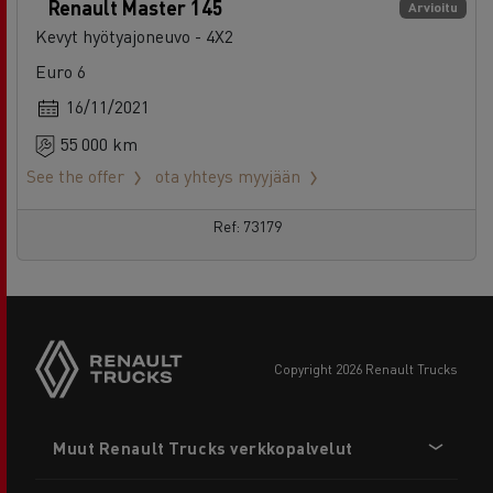
Renault Master 145
Arvioitu
Kevyt hyötyajoneuvo - 4X2
Euro 6
16/11/2021
55 000 km
See the offer
ota yhteys myyjään
Ref: 73179
copyright 2026 Renault Trucks
Footer
Muut Renault Trucks verkkopalvelut
menu