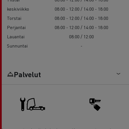
keskiviikko
08:00 - 12:00 / 14:00 - 18:00
Torstai
08:00 - 12:00 / 14:00 - 18:00
Perjantai
08:00 - 12:00 / 14:00 - 18:00
Lauantai
08:00 / 12:00
Sunnuntai
-
Palvelut