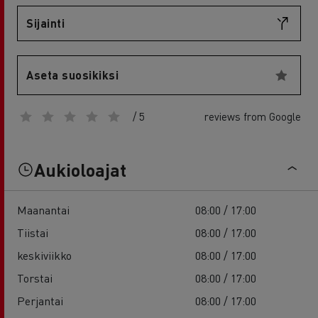
Sijainti
Aseta suosikiksi
/ 5
reviews from Google
Aukioloajat
Maanantai
08:00 / 17:00
Tiistai
08:00 / 17:00
keskiviikko
08:00 / 17:00
Torstai
08:00 / 17:00
Perjantai
08:00 / 17:00