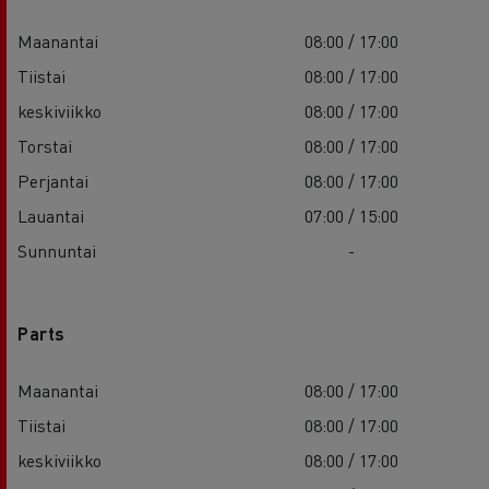
Maanantai
08:00 / 17:00
Tiistai
08:00 / 17:00
keskiviikko
08:00 / 17:00
Torstai
08:00 / 17:00
Perjantai
08:00 / 17:00
Lauantai
07:00 / 15:00
Sunnuntai
-
Parts
Maanantai
08:00 / 17:00
Tiistai
08:00 / 17:00
keskiviikko
08:00 / 17:00