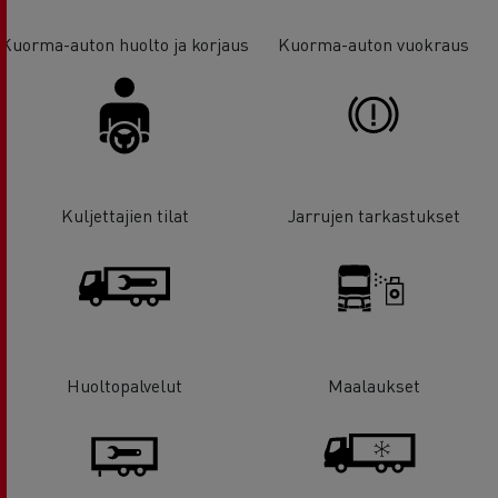
Kuorma-auton huolto ja korjaus
Kuorma-auton vuokraus
Kuljettajien tilat
Jarrujen tarkastukset
Huoltopalvelut
Maalaukset