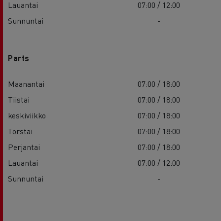
Lauantai
07:00 / 12:00
Sunnuntai
-
Parts
Maanantai
07:00 / 18:00
Tiistai
07:00 / 18:00
keskiviikko
07:00 / 18:00
Torstai
07:00 / 18:00
Perjantai
07:00 / 18:00
Lauantai
07:00 / 12:00
Sunnuntai
-