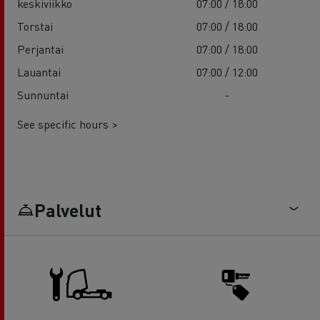
keskiviikko
07:00 / 18:00
Torstai
07:00 / 18:00
Perjantai
07:00 / 18:00
Lauantai
07:00 / 12:00
Sunnuntai
-
See specific hours >
Palvelut