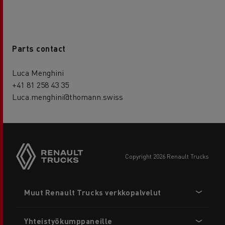
Parts contact
Luca Menghini
+41 81 258 43 35
Luca.menghini@thomann.swiss
copyright 2026 Renault Trucks
Footer
Muut Renault Trucks verkkopalvelut
menu
Yhteistyökumppaneille