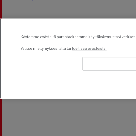
Sähkökuorma-autot
Käytämme evästeitä parantaaksemme käyttökokemustasi verkkosivu
Sijainti
Valitse mieltymyksesi alla tai
lue lisää evästeistä.