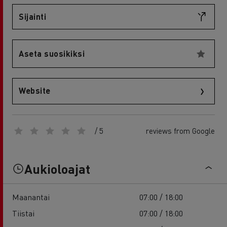
Sijainti
Aseta suosikiksi
Website
/ 5
reviews from Google
Aukioloajat
Maanantai
07:00 / 18:00
Tiistai
07:00 / 18:00