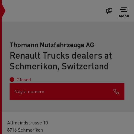
Menu
Thomann Nutzfahrzeuge AG
Renault Trucks dealers at
Schmerikon, Switzerland
Closed
Näytä numero
Allmeindstrasse 10
8716 Schmerikon