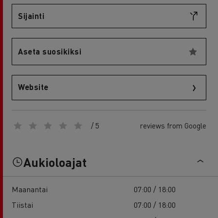
Sijainti
Aseta suosikiksi
Website
/ 5
reviews from Google
Aukioloajat
Maanantai
07:00 / 18:00
Tiistai
07:00 / 18:00