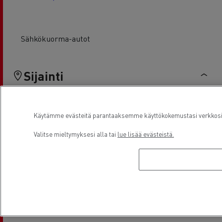
Sähkökuorma-autot
Sijainti
Käytämme evästeitä parantaaksemme käyttökokemustasi verkkosivu
Valitse mieltymyksesi alla tai
lue lisää evästeistä.