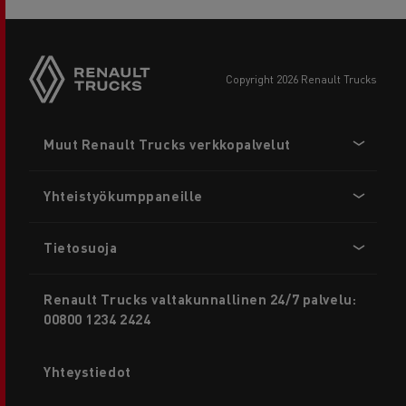
copyright 2026 Renault Trucks
Footer
Muut Renault Trucks verkkopalvelut
menu
Yhteistyökumppaneille
Tietosuoja
Renault Trucks valtakunnallinen 24/7 palvelu:
00800 1234 2424
Yhteystiedot