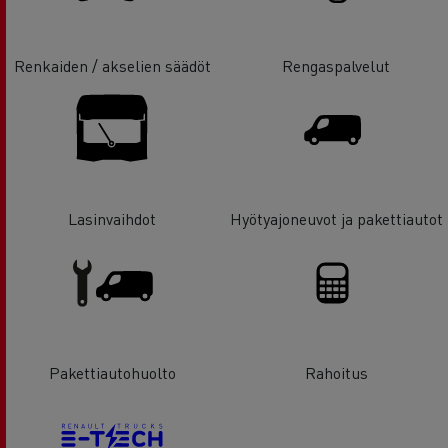
Renkaiden / akselien säädöt
Rengaspalvelut
Lasinvaihdot
Hyötyajoneuvot ja pakettiautot
Pakettiautohuolto
Rahoitus