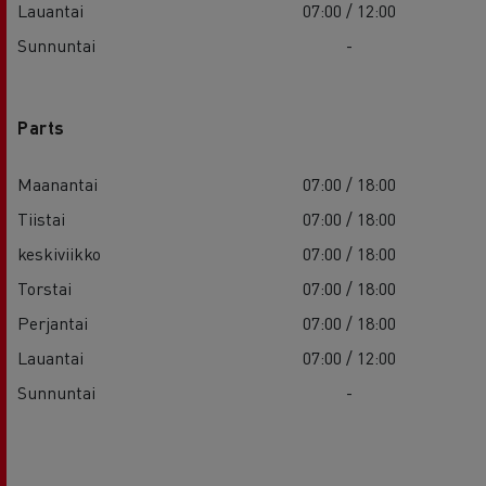
Lauantai
07:00 / 12:00
Sunnuntai
-
Parts
Maanantai
07:00 / 18:00
Tiistai
07:00 / 18:00
keskiviikko
07:00 / 18:00
Torstai
07:00 / 18:00
Perjantai
07:00 / 18:00
Lauantai
07:00 / 12:00
Sunnuntai
-