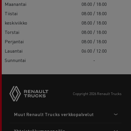
Maanantai
08:00 / 18:00
Tiistai
08:00 / 18:00
keskiviikko
08:00 / 18:00
Torstai
08:00 / 18:00
Perjantai
08:00 / 18:00
Lauantai
06:00 / 12:00
Sunnuntai
-
copyright 2026 Renault Trucks
Footer
Muut Renault Trucks verkkopalvelut
menu