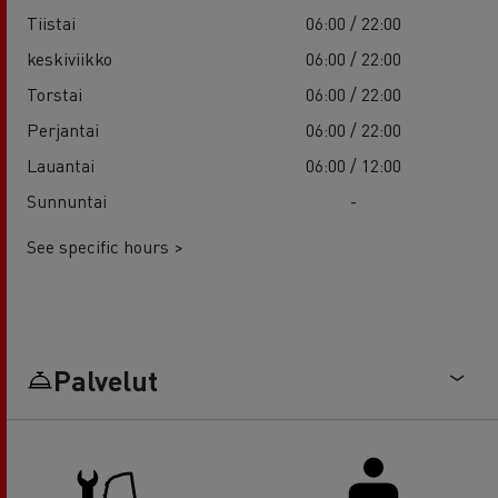
Tiistai
06:00 / 22:00
keskiviikko
06:00 / 22:00
Torstai
06:00 / 22:00
Perjantai
06:00 / 22:00
Lauantai
06:00 / 12:00
Sunnuntai
-
See specific hours >
Palvelut