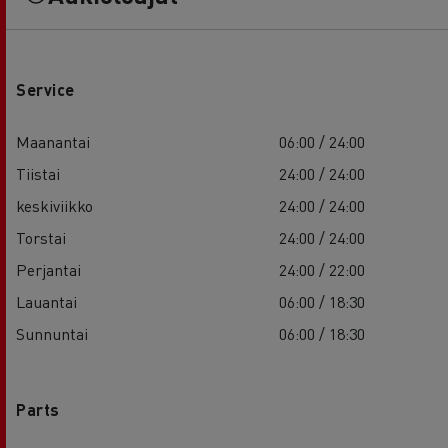
Service
Maanantai
06:00 / 24:00
Tiistai
24:00 / 24:00
keskiviikko
24:00 / 24:00
Torstai
24:00 / 24:00
Perjantai
24:00 / 22:00
Lauantai
06:00 / 18:30
Sunnuntai
06:00 / 18:30
Parts