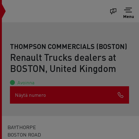
Menu
THOMPSON COMMERCIALS (BOSTON)
Renault Trucks dealers at
BOSTON, United Kingdom
Avoinna
Näytä numero
BAYTHORPE
BOSTON ROAD