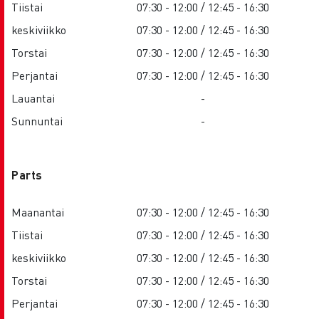
Tiistai
07:30 - 12:00 / 12:45 - 16:30
keskiviikko
07:30 - 12:00 / 12:45 - 16:30
Torstai
07:30 - 12:00 / 12:45 - 16:30
Perjantai
07:30 - 12:00 / 12:45 - 16:30
Lauantai
-
Sunnuntai
-
Parts
Maanantai
07:30 - 12:00 / 12:45 - 16:30
Tiistai
07:30 - 12:00 / 12:45 - 16:30
keskiviikko
07:30 - 12:00 / 12:45 - 16:30
Torstai
07:30 - 12:00 / 12:45 - 16:30
Perjantai
07:30 - 12:00 / 12:45 - 16:30