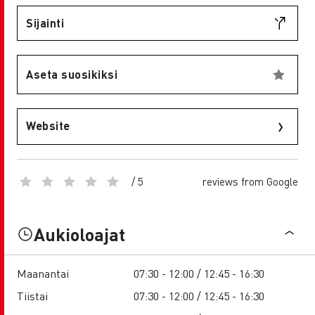
Sijainti
Aseta suosikiksi
Website
/ 5
reviews from Google
Aukioloajat
Maanantai
07:30 - 12:00 / 12:45 - 16:30
Tiistai
07:30 - 12:00 / 12:45 - 16:30