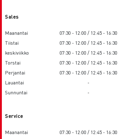
Sales
Maanantai
07:30 - 12:00 / 12:45 - 16:30
Tiistai
07:30 - 12:00 / 12:45 - 16:30
keskiviikko
07:30 - 12:00 / 12:45 - 16:30
Torstai
07:30 - 12:00 / 12:45 - 16:30
Perjantai
07:30 - 12:00 / 12:45 - 16:30
Lauantai
-
Sunnuntai
-
Service
Maanantai
07:30 - 12:00 / 12:45 - 16:30