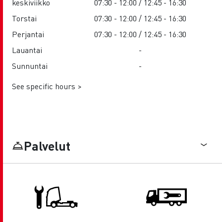
keskiviikko
07:30 - 12:00 / 12:45 - 16:30
Torstai
07:30 - 12:00 / 12:45 - 16:30
Perjantai
07:30 - 12:00 / 12:45 - 16:30
Lauantai
-
Sunnuntai
-
See specific hours >
Palvelut