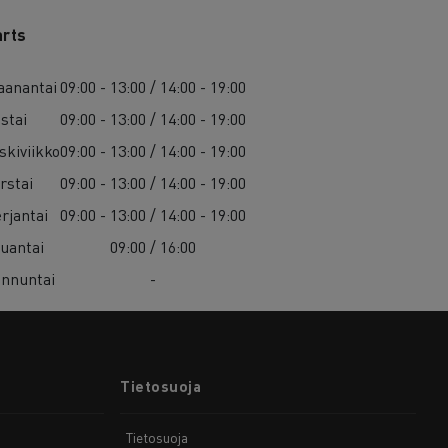
arts
anantai
09:00 - 13:00 / 14:00 - 19:00
istai
09:00 - 13:00 / 14:00 - 19:00
skiviikko
09:00 - 13:00 / 14:00 - 19:00
rstai
09:00 - 13:00 / 14:00 - 19:00
rjantai
09:00 - 13:00 / 14:00 - 19:00
uantai
09:00 / 16:00
nnuntai
-
Tietosuoja
Tietosuoja