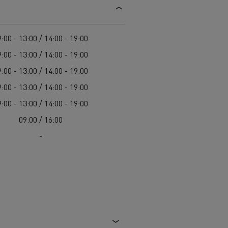
Guerlain
Delanchy Group
:00 - 13:00 / 14:00 - 19:00
Feldschlösschen - Carlsberg
:00 - 13:00 / 14:00 - 19:00
Toimitusta varten
:00 - 13:00 / 14:00 - 19:00
:00 - 13:00 / 14:00 - 19:00
:00 - 13:00 / 14:00 - 19:00
09:00 / 16:00
-