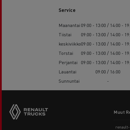
Service
Maanantai
09:00 - 13:00 / 14:00 - 19
Tiistai
09:00 - 13:00 / 14:00 - 19
keskiviikko
09:00 - 13:00 / 14:00 - 19
Torstai
09:00 - 13:00 / 14:00 - 19
Perjantai
09:00 - 13:00 / 14:00 - 19
Lauantai
09:00 / 16:00
Sunnuntai
-
Footer
Muut R
menu
renault