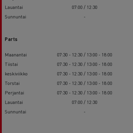
Lauantai
07:00 / 12:30
Sunnuntai
-
Parts
Maanantai
07:30 - 12:30 / 13:00 - 18:00
Tiistai
07:30 - 12:30 / 13:00 - 18:00
keskiviikko
07:30 - 12:30 / 13:00 - 18:00
Torstai
07:30 - 12:30 / 13:00 - 18:00
Perjantai
07:30 - 12:30 / 13:00 - 18:00
Lauantai
07:00 / 12:30
Sunnuntai
-