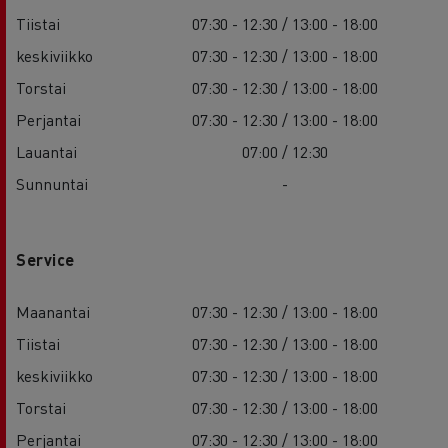
Tiistai
07:30 - 12:30 / 13:00 - 18:00
keskiviikko
07:30 - 12:30 / 13:00 - 18:00
Torstai
07:30 - 12:30 / 13:00 - 18:00
Perjantai
07:30 - 12:30 / 13:00 - 18:00
Lauantai
07:00 / 12:30
Sunnuntai
-
Service
Maanantai
07:30 - 12:30 / 13:00 - 18:00
Tiistai
07:30 - 12:30 / 13:00 - 18:00
keskiviikko
07:30 - 12:30 / 13:00 - 18:00
Torstai
07:30 - 12:30 / 13:00 - 18:00
Perjantai
07:30 - 12:30 / 13:00 - 18:00