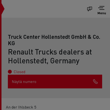
Menu
Truck Center Hollenstedt GmbH & Co.
KG
Renault Trucks dealers at
Hollenstedt, Germany
Closed
Näytä numero
An der Ihlsbeck 5