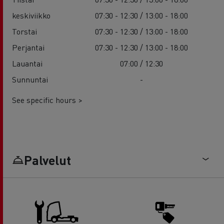
keskiviikko
07:30 - 12:30 / 13:00 - 18:00
Torstai
07:30 - 12:30 / 13:00 - 18:00
Perjantai
07:30 - 12:30 / 13:00 - 18:00
Lauantai
07:00 / 12:30
Sunnuntai
-
See specific hours >
Palvelut