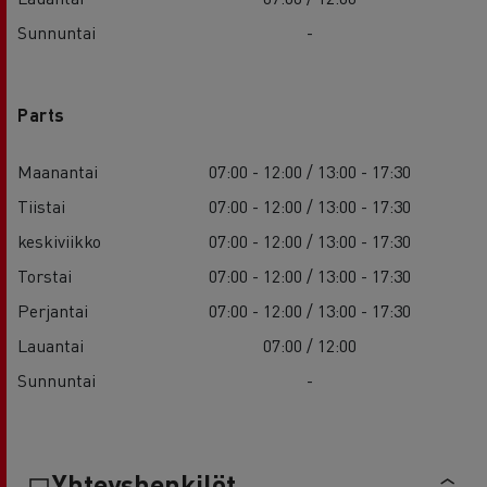
Sunnuntai
-
Parts
Maanantai
07:00 - 12:00 / 13:00 - 17:30
Tiistai
07:00 - 12:00 / 13:00 - 17:30
keskiviikko
07:00 - 12:00 / 13:00 - 17:30
Torstai
07:00 - 12:00 / 13:00 - 17:30
Perjantai
07:00 - 12:00 / 13:00 - 17:30
Lauantai
07:00 / 12:00
Sunnuntai
-
Yhteyshenkilöt