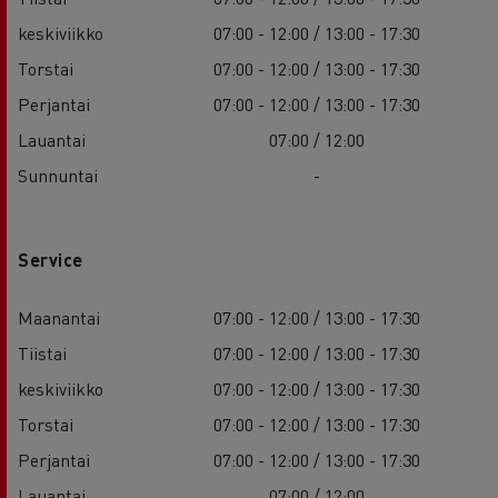
keskiviikko
07:00 - 12:00 / 13:00 - 17:30
Torstai
07:00 - 12:00 / 13:00 - 17:30
Perjantai
07:00 - 12:00 / 13:00 - 17:30
Lauantai
07:00 / 12:00
Sunnuntai
-
Service
Maanantai
07:00 - 12:00 / 13:00 - 17:30
Tiistai
07:00 - 12:00 / 13:00 - 17:30
keskiviikko
07:00 - 12:00 / 13:00 - 17:30
Torstai
07:00 - 12:00 / 13:00 - 17:30
Perjantai
07:00 - 12:00 / 13:00 - 17:30
Lauantai
07:00 / 12:00