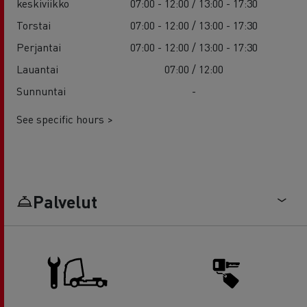
keskiviikko
07:00 - 12:00 / 13:00 - 17:30
Torstai
07:00 - 12:00 / 13:00 - 17:30
Perjantai
07:00 - 12:00 / 13:00 - 17:30
Lauantai
07:00 / 12:00
Sunnuntai
-
See specific hours >
Palvelut