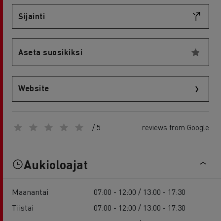
Sijainti
Aseta suosikiksi
Website
/ 5
reviews from Google
Aukioloajat
Maanantai
07:00 - 12:00 / 13:00 - 17:30
Tiistai
07:00 - 12:00 / 13:00 - 17:30