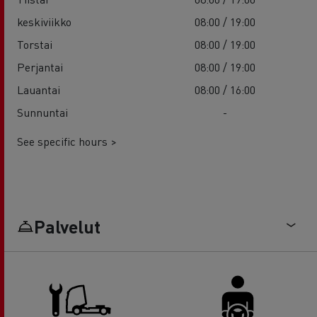
keskiviikko
08:00 / 19:00
Torstai
08:00 / 19:00
Perjantai
08:00 / 19:00
Lauantai
08:00 / 16:00
Sunnuntai
-
See specific hours >
Palvelut