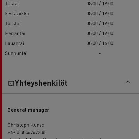
Tiistai
08:00 / 19:00
keskiviikko
08:00 / 19:00
Torstai
08:00 / 19:00
Perjantai
08:00 / 19:00
Lauantai
08:00 / 16:00
Sunnuntai
-
Yhteyshenkilöt
General manager
Christoph Kunze
+49(0)3856767288