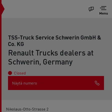
Menu
TSS-Truck Service Schwerin GmbH &
Co. KG
Renault Trucks dealers at
Schwerin, Germany
Closed
Näytä numero
Nikolaus-Otto-Strasse 2