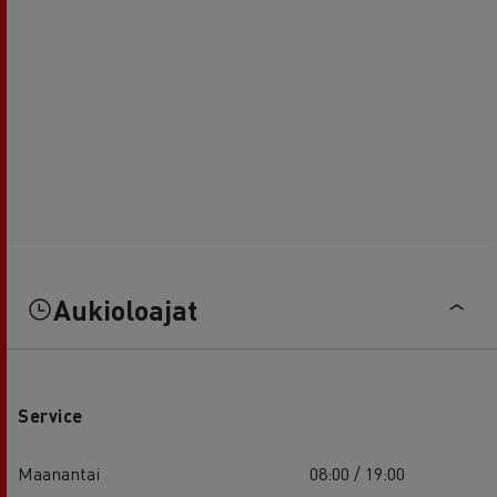
Aukioloajat
Service
Maanantai
08:00 / 19:00