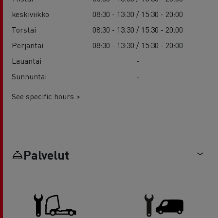
keskiviikko
08:30 - 13:30 / 15:30 - 20:00
Torstai
08:30 - 13:30 / 15:30 - 20:00
Perjantai
08:30 - 13:30 / 15:30 - 20:00
Lauantai
-
Sunnuntai
-
See specific hours >
Palvelut