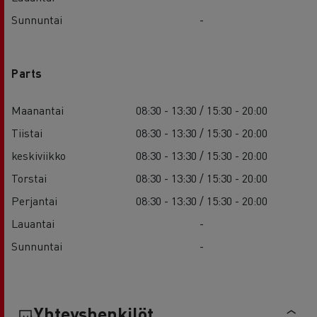
Sunnuntai
-
Parts
Maanantai
08:30 - 13:30 / 15:30 - 20:00
Tiistai
08:30 - 13:30 / 15:30 - 20:00
keskiviikko
08:30 - 13:30 / 15:30 - 20:00
Torstai
08:30 - 13:30 / 15:30 - 20:00
Perjantai
08:30 - 13:30 / 15:30 - 20:00
Lauantai
-
Sunnuntai
-
Yhteyshenkilöt