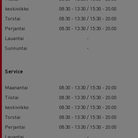
keskiviikko
08:30 - 13:30 / 15:30 - 20:00
Torstai
08:30 - 13:30 / 15:30 - 20:00
Perjantai
08:30 - 13:30 / 15:30 - 20:00
Lauantai
-
Sunnuntai
-
Service
Maanantai
08:30 - 13:30 / 15:30 - 20:00
Tiistai
08:30 - 13:30 / 15:30 - 20:00
keskiviikko
08:30 - 13:30 / 15:30 - 20:00
Torstai
08:30 - 13:30 / 15:30 - 20:00
Perjantai
08:30 - 13:30 / 15:30 - 20:00
Lauantai
-