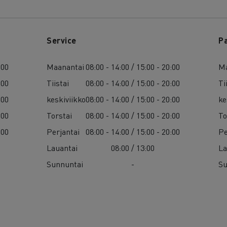
Service
P
:00
Maanantai
08:00 - 14:00 / 15:00 - 20:00
Ma
:00
Tiistai
08:00 - 14:00 / 15:00 - 20:00
Ti
:00
keskiviikko
08:00 - 14:00 / 15:00 - 20:00
ke
:00
Torstai
08:00 - 14:00 / 15:00 - 20:00
To
:00
Perjantai
08:00 - 14:00 / 15:00 - 20:00
Pe
Lauantai
08:00 / 13:00
La
Sunnuntai
-
Su