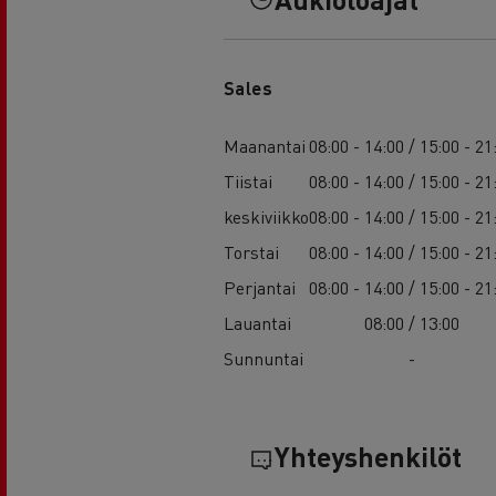
Sales
Maanantai
08:00 - 14:00 / 15:00 - 21
Tiistai
08:00 - 14:00 / 15:00 - 21
keskiviikko
08:00 - 14:00 / 15:00 - 21
Torstai
08:00 - 14:00 / 15:00 - 21
Perjantai
08:00 - 14:00 / 15:00 - 21
Lauantai
08:00 / 13:00
Sunnuntai
-
Yhteyshenkilöt