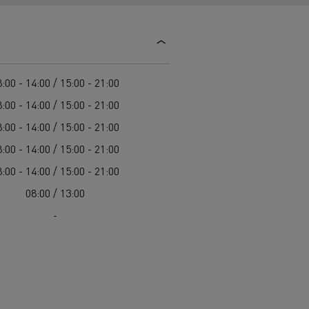
Guerlain
Delanchy Group
Feldschlösschen - Carlsberg
:00 - 14:00 / 15:00 - 21:00
Toimitusta varten
:00 - 14:00 / 15:00 - 21:00
:00 - 14:00 / 15:00 - 21:00
:00 - 14:00 / 15:00 - 21:00
:00 - 14:00 / 15:00 - 21:00
08:00 / 13:00
-