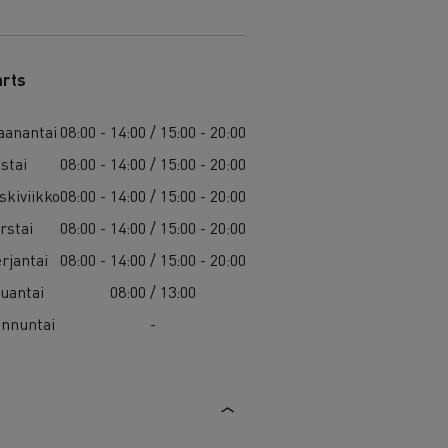
arts
anantai
08:00 - 14:00 / 15:00 - 20:00
istai
08:00 - 14:00 / 15:00 - 20:00
skiviikko
08:00 - 14:00 / 15:00 - 20:00
rstai
08:00 - 14:00 / 15:00 - 20:00
rjantai
08:00 - 14:00 / 15:00 - 20:00
uantai
08:00 / 13:00
nnuntai
-