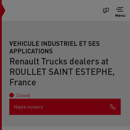
Menu
VEHICULE INDUSTRIEL ET SES
APPLICATIONS
Renault Trucks dealers at
ROULLET SAINT ESTEPHE,
France
Closed
Näytä numero