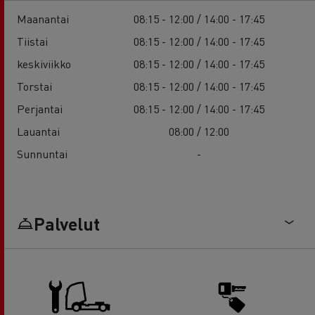
Maanantai
08:15 - 12:00 / 14:00 - 17:45
Tiistai
08:15 - 12:00 / 14:00 - 17:45
keskiviikko
08:15 - 12:00 / 14:00 - 17:45
Torstai
08:15 - 12:00 / 14:00 - 17:45
Perjantai
08:15 - 12:00 / 14:00 - 17:45
Lauantai
08:00 / 12:00
Sunnuntai
-
Palvelut