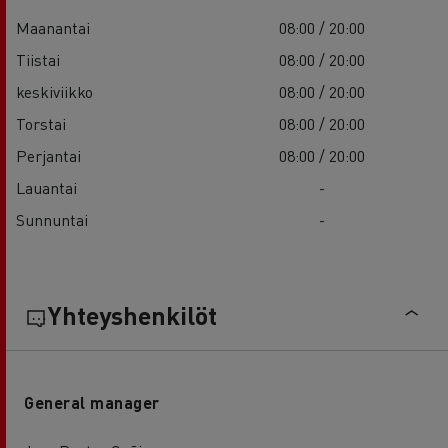
Maanantai
08:00 / 20:00
Tiistai
08:00 / 20:00
keskiviikko
08:00 / 20:00
Torstai
08:00 / 20:00
Perjantai
08:00 / 20:00
Lauantai
-
Sunnuntai
-
Yhteyshenkilöt
General manager