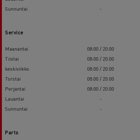
Sunnuntai
-
Service
Maanantai
08:00 / 20:00
Tiistai
08:00 / 20:00
keskiviikko
08:00 / 20:00
Torstai
08:00 / 20:00
Perjantai
08:00 / 20:00
Lauantai
-
Sunnuntai
-
Parts