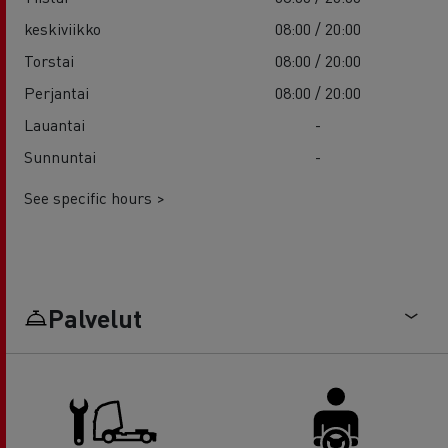
keskiviikko
08:00 / 20:00
Torstai
08:00 / 20:00
Perjantai
08:00 / 20:00
Lauantai
-
Sunnuntai
-
See specific hours >
Palvelut