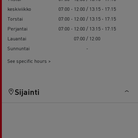
keskiviikko
07:00 - 12:00 / 13:15 - 17:15
Torstai
07:00 - 12:00 / 13:15 - 17:15
Perjantai
07:00 - 12:00 / 13:15 - 17:15
Lauantai
07:00 / 12:00
Sunnuntai
-
See specific hours >
Sijainti