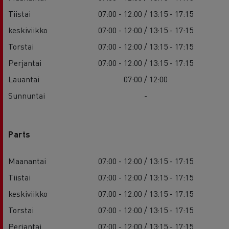
Tiistai
07:00 - 12:00 / 13:15 - 17:15
keskiviikko
07:00 - 12:00 / 13:15 - 17:15
Torstai
07:00 - 12:00 / 13:15 - 17:15
Perjantai
07:00 - 12:00 / 13:15 - 17:15
Lauantai
07:00 / 12:00
Sunnuntai
-
Parts
Maanantai
07:00 - 12:00 / 13:15 - 17:15
Tiistai
07:00 - 12:00 / 13:15 - 17:15
keskiviikko
07:00 - 12:00 / 13:15 - 17:15
Torstai
07:00 - 12:00 / 13:15 - 17:15
Perjantai
07:00 - 12:00 / 13:15 - 17:15