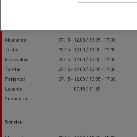
Sales
Maanantai
07:15 - 12:00 / 13:05 - 17:00
Tiistai
07:15 - 12:00 / 13:05 - 17:00
keskiviikko
07:15 - 12:00 / 13:05 - 17:00
Torstai
07:15 - 12:00 / 13:05 - 17:00
Perjantai
07:15 - 12:00 / 13:05 - 17:00
Lauantai
07:15 / 11:50
Sunnuntai
-
Service