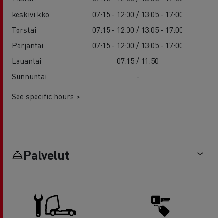
keskiviikko
07:15 - 12:00 / 13:05 - 17:00
Torstai
07:15 - 12:00 / 13:05 - 17:00
Perjantai
07:15 - 12:00 / 13:05 - 17:00
Lauantai
07:15 / 11:50
Sunnuntai
-
See specific hours >
Palvelut