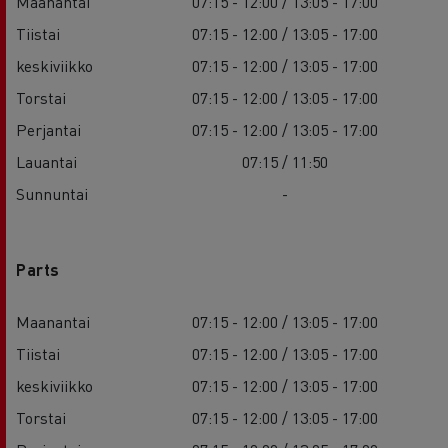
Maanantai
07:15 - 12:00 / 13:05 - 17:00
Tiistai
07:15 - 12:00 / 13:05 - 17:00
keskiviikko
07:15 - 12:00 / 13:05 - 17:00
Torstai
07:15 - 12:00 / 13:05 - 17:00
Perjantai
07:15 - 12:00 / 13:05 - 17:00
Lauantai
07:15 / 11:50
Sunnuntai
-
Parts
Maanantai
07:15 - 12:00 / 13:05 - 17:00
Tiistai
07:15 - 12:00 / 13:05 - 17:00
keskiviikko
07:15 - 12:00 / 13:05 - 17:00
Torstai
07:15 - 12:00 / 13:05 - 17:00