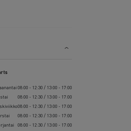
arts
anantai
08:00 - 12:30 / 13:00 - 17:00
istai
08:00 - 12:30 / 13:00 - 17:00
skiviikko
08:00 - 12:30 / 13:00 - 17:00
rstai
08:00 - 12:30 / 13:00 - 17:00
rjantai
08:00 - 12:30 / 13:00 - 17:00