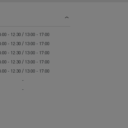
Guerlain
Delanchy Group
Feldschlösschen - Carlsberg
:00 - 12:30 / 13:00 - 17:00
Toimitusta varten
:00 - 12:30 / 13:00 - 17:00
:00 - 12:30 / 13:00 - 17:00
:00 - 12:30 / 13:00 - 17:00
:00 - 12:30 / 13:00 - 17:00
-
-