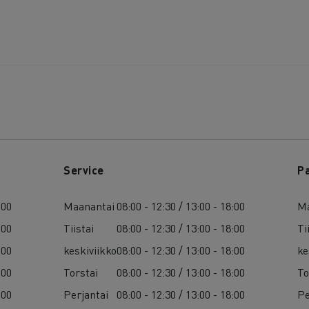
Service
P
:00
Maanantai
08:00 - 12:30 / 13:00 - 18:00
Ma
:00
Tiistai
08:00 - 12:30 / 13:00 - 18:00
Ti
:00
keskiviikko
08:00 - 12:30 / 13:00 - 18:00
ke
:00
Torstai
08:00 - 12:30 / 13:00 - 18:00
To
:00
Perjantai
08:00 - 12:30 / 13:00 - 18:00
Pe