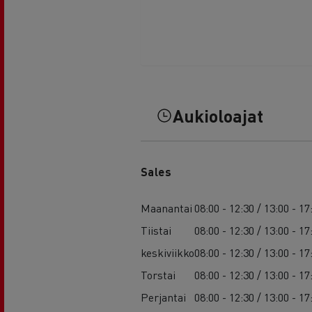
Aukioloajat
Sales
Maanantai
08:00 - 12:30 / 13:00 - 17
Tiistai
08:00 - 12:30 / 13:00 - 17
keskiviikko
08:00 - 12:30 / 13:00 - 17
Torstai
08:00 - 12:30 / 13:00 - 17
Perjantai
08:00 - 12:30 / 13:00 - 17