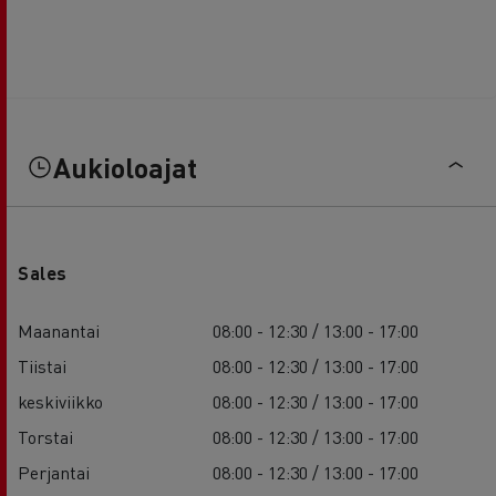
Aukioloajat
Sales
Maanantai
08:00 - 12:30 / 13:00 - 17:00
Tiistai
08:00 - 12:30 / 13:00 - 17:00
keskiviikko
08:00 - 12:30 / 13:00 - 17:00
Torstai
08:00 - 12:30 / 13:00 - 17:00
Perjantai
08:00 - 12:30 / 13:00 - 17:00