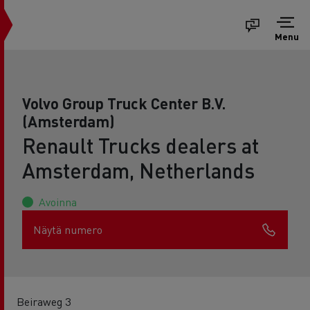
Menu
Volvo Group Truck Center B.V.
(Amsterdam)
Renault Trucks dealers at
Amsterdam, Netherlands
Avoinna
Näytä numero
Beiraweg 3