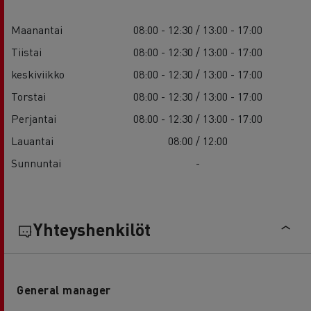
Maanantai
08:00 - 12:30 / 13:00 - 17:00
Tiistai
08:00 - 12:30 / 13:00 - 17:00
keskiviikko
08:00 - 12:30 / 13:00 - 17:00
Torstai
08:00 - 12:30 / 13:00 - 17:00
Perjantai
08:00 - 12:30 / 13:00 - 17:00
Lauantai
08:00 / 12:00
Sunnuntai
-
Yhteyshenkilöt
General manager