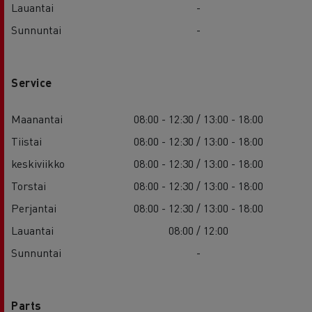
Lauantai
-
Sunnuntai
-
Service
Maanantai
08:00 - 12:30 / 13:00 - 18:00
Tiistai
08:00 - 12:30 / 13:00 - 18:00
keskiviikko
08:00 - 12:30 / 13:00 - 18:00
Torstai
08:00 - 12:30 / 13:00 - 18:00
Perjantai
08:00 - 12:30 / 13:00 - 18:00
Lauantai
08:00 / 12:00
Sunnuntai
-
Parts