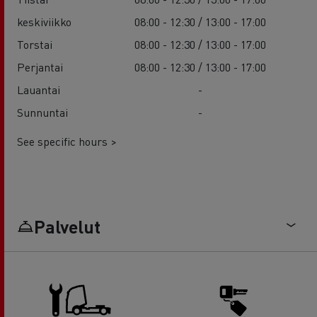
keskiviikko
08:00 - 12:30 / 13:00 - 17:00
Torstai
08:00 - 12:30 / 13:00 - 17:00
Perjantai
08:00 - 12:30 / 13:00 - 17:00
Lauantai
-
Sunnuntai
-
See specific hours >
Palvelut