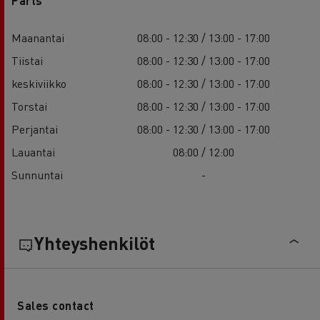
Parts
Maanantai
08:00 - 12:30 / 13:00 - 17:00
Tiistai
08:00 - 12:30 / 13:00 - 17:00
keskiviikko
08:00 - 12:30 / 13:00 - 17:00
Torstai
08:00 - 12:30 / 13:00 - 17:00
Perjantai
08:00 - 12:30 / 13:00 - 17:00
Lauantai
08:00 / 12:00
Sunnuntai
-
Yhteyshenkilöt
Sales contact