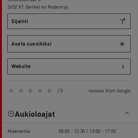
2652 XT Berkel en Rodenrijs
Sijainti
Aseta suosikiksi
Website
/ 5
reviews from Google
Aukioloajat
Maanantai
08:00 - 12:30 / 13:00 - 17:00