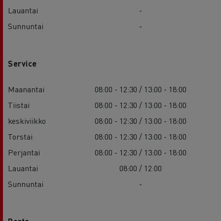
Lauantai
-
Sunnuntai
-
Service
Maanantai
08:00 - 12:30 / 13:00 - 18:00
Tiistai
08:00 - 12:30 / 13:00 - 18:00
keskiviikko
08:00 - 12:30 / 13:00 - 18:00
Torstai
08:00 - 12:30 / 13:00 - 18:00
Perjantai
08:00 - 12:30 / 13:00 - 18:00
Lauantai
08:00 / 12:00
Sunnuntai
-