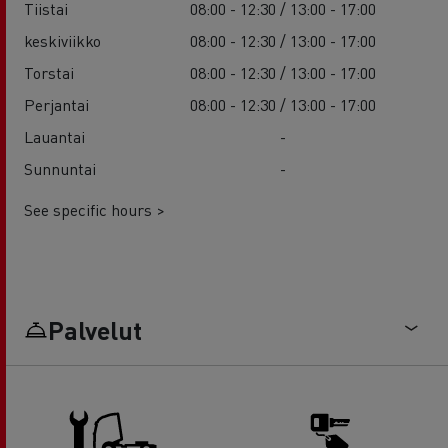
Tiistai
08:00 - 12:30 / 13:00 - 17:00
keskiviikko
08:00 - 12:30 / 13:00 - 17:00
Torstai
08:00 - 12:30 / 13:00 - 17:00
Perjantai
08:00 - 12:30 / 13:00 - 17:00
Lauantai
-
Sunnuntai
-
See specific hours >
Palvelut