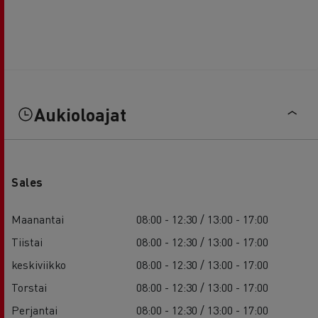
Aukioloajat
Sales
Maanantai
08:00 - 12:30 / 13:00 - 17:00
Tiistai
08:00 - 12:30 / 13:00 - 17:00
keskiviikko
08:00 - 12:30 / 13:00 - 17:00
Torstai
08:00 - 12:30 / 13:00 - 17:00
Perjantai
08:00 - 12:30 / 13:00 - 17:00