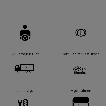
Kuljettajien tilat
Jarrujen tarkastukset
Jäähdytys
Hydraulinen