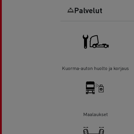
Palvelut
Kuorma-auton huolto ja korjaus
Maalaukset