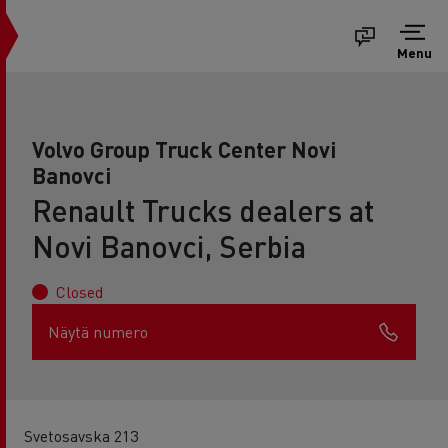
Menu
Volvo Group Truck Center Novi
Banovci
Renault Trucks dealers at
Novi Banovci, Serbia
Closed
Näytä numero
Svetosavska 213