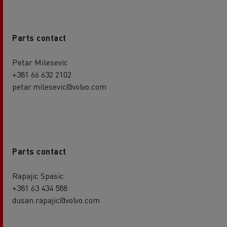
Parts contact
Petar Milesevic
+381 66 632 2102
petar.milesevic@volvo.com
Parts contact
Rapajic Spasic
+381 63 434 588
dusan.rapajic@volvo.com