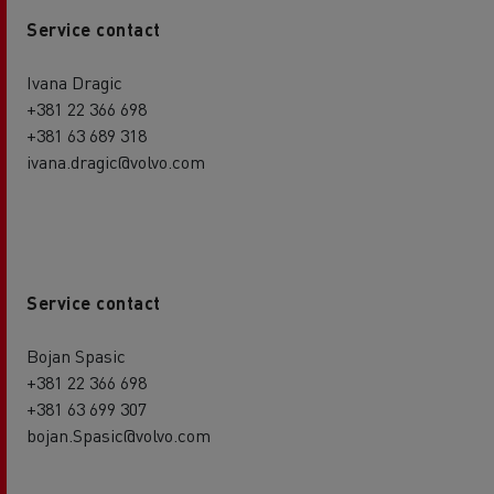
Service contact
Ivana Dragic
+381 22 366 698
+381 63 689 318
ivana.dragic@volvo.com
Service contact
Bojan Spasic
+381 22 366 698
+381 63 699 307
bojan.Spasic@volvo.com