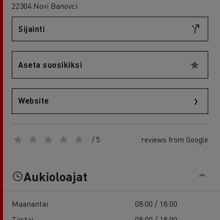
22304 Novi Banovci
Sijainti
Aseta suosikiksi
Website
/ 5
reviews from Google
Aukioloajat
Maanantai
08:00 / 18:00
Tiistai
08:00 / 18:00