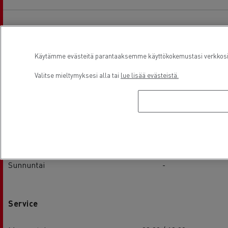
Sales
Käytämme evästeitä parantaaksemme käyttökokemustasi verkkosivu
Maanantai
08:00 / 16:00
Valitse mieltymyksesi alla tai
lue lisää evästeistä.
Tiistai
08:00 / 16:00
keskiviikko
08:00 / 16:00
Torstai
08:00 / 16:00
Perjantai
08:00 / 16:00
Lauantai
-
Sunnuntai
-
Service