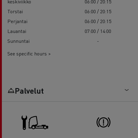
keskiviikko
06:00 / 20:15
Torstai
06:00 / 20:15
Perjantai
06:00 / 20:15
Lauantai
07:00 / 14:00
Sunnuntai
-
See specific hours >
Palvelut