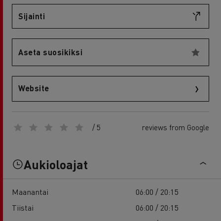
Sijainti
Aseta suosikiksi
Website
/ 5
reviews from Google
Aukioloajat
Maanantai
06:00 / 20:15
Tiistai
06:00 / 20:15