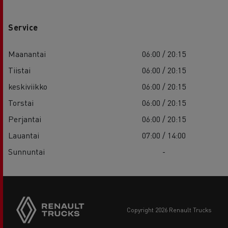
Service
Maanantai
06:00 / 20:15
Tiistai
06:00 / 20:15
keskiviikko
06:00 / 20:15
Torstai
06:00 / 20:15
Perjantai
06:00 / 20:15
Lauantai
07:00 / 14:00
Sunnuntai
-
copyright 2026 Renault Trucks